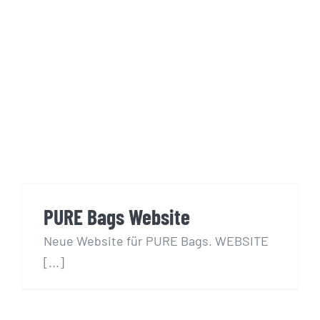
PURE Bags Website
PURE Bags Website
Neue Website für PURE Bags. WEBSITE
[...]