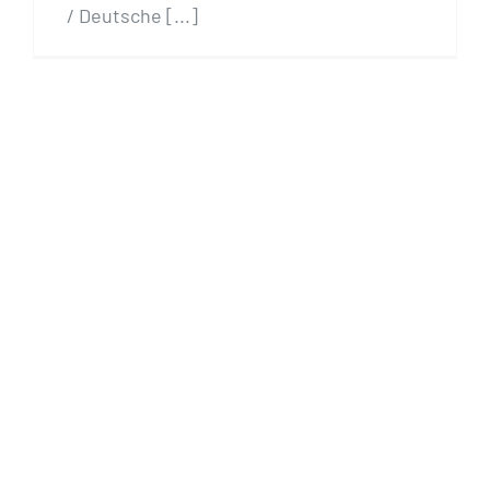
/ Deutsche [...]