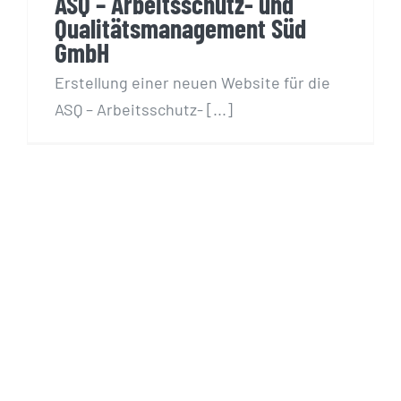
ASQ – Arbeitsschutz- und
Qualitätsmanagement Süd
GmbH
Erstellung einer neuen Website für die
ASQ – Arbeitsschutz- [...]