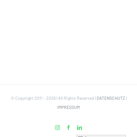
© Copyright 2011 -
2026 | All Rights Reserved |
DATENSCHUTZ
|
IMPRESSUM
Instagram
Facebook
LinkedIn