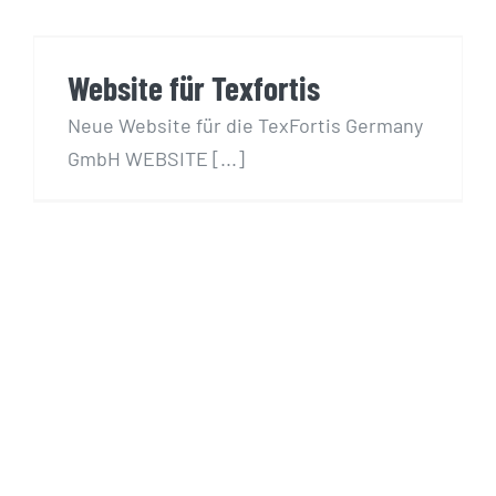
Website für Texfortis
Website für Texfortis
Neue Website für die TexFortis Germany
GmbH WEBSITE [...]