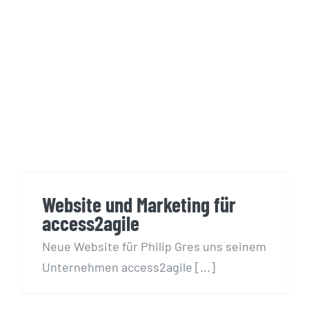
Website und Marketing für
access2agile
Website und Marketing für
access2agile
Neue Website für Philip Gres uns seinem
Unternehmen access2agile [...]