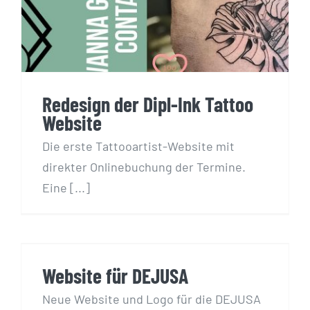
Redesign der Dipl-Ink Tattoo
Website
Die erste Tattooartist-Website mit
direkter Onlinebuchung der Termine.
Eine [...]
Website für DEJUSA
Website für DEJUSA
Neue Website und Logo für die DEJUSA