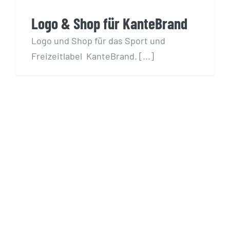
Logo & Shop für KanteBrand
Logo & Shop für KanteBrand
Logo und Shop für das Sport und
Freizeitlabel KanteBrand. [...]