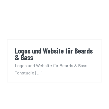
Logos und Website für Beards
& Bass
Logos und Website für Beards
& Bass
Logos und Website für Beards & Bass
Tonstudio [...]