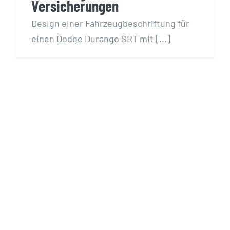
Versicherungen
Design einer Fahrzeugbeschriftung für
einen Dodge Durango SRT mit [...]