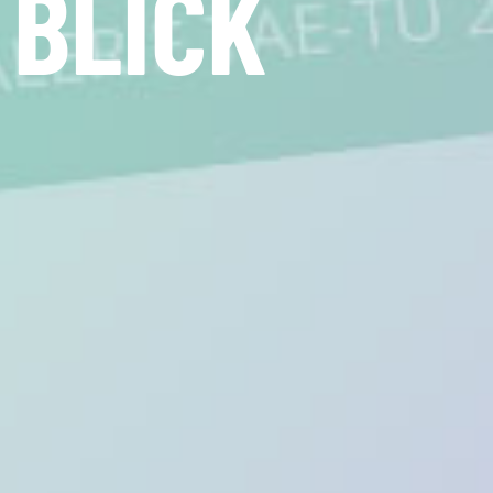
PRIVAT