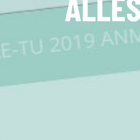
BUSIN