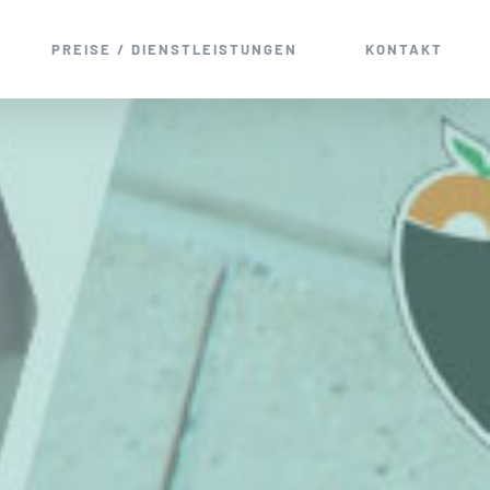
PREISE / DIENSTLEISTUNGEN
KONTAKT