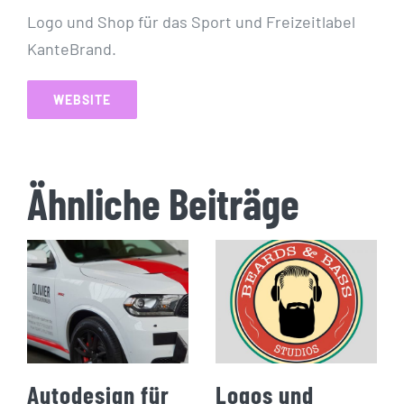
Logo und Shop für das Sport und Freizeitlabel
KanteBrand.
WEBSITE
Ähnliche Beiträge
Autodesign für
Logos und