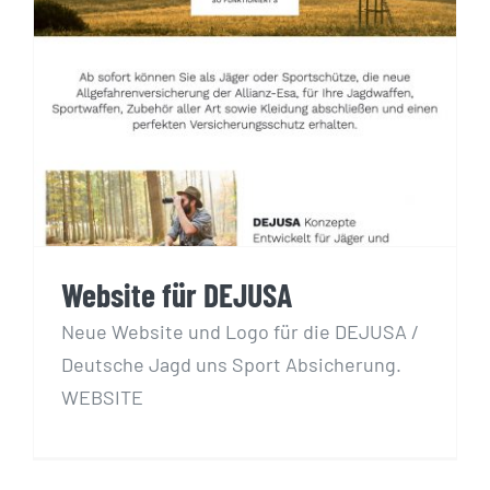
Website für DEJUSA
Website für DEJUSA
Neue Website und Logo für die DEJUSA /
Deutsche Jagd uns Sport Absicherung.
WEBSITE