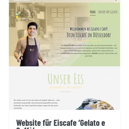
Website für Eiscafe ‘Gelato e
Caffè’
Website für Eiscafe ‘Gelato e