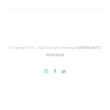
© Copyright 2011 -
2026 | All Rights Reserved |
DATENSCHUTZ
|
IMPRESSUM
Instagram
Facebook
LinkedIn