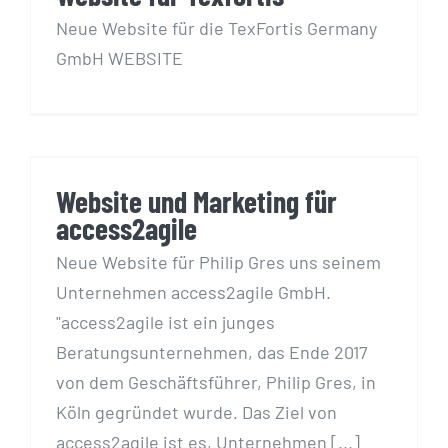
Neue Website für die TexFortis Germany
GmbH WEBSITE
Website und Marketing für
access2agile
Website und Marketing für
access2agile
Neue Website für Philip Gres uns seinem
Unternehmen access2agile GmbH.
"access2agile ist ein junges
Beratungsunternehmen, das Ende 2017
von dem Geschäftsführer, Philip Gres, in
Köln gegründet wurde. Das Ziel von
access2agile ist es, Unternehmen [...]