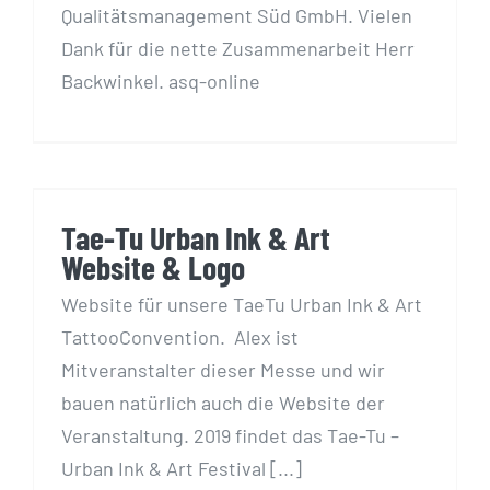
Qualitätsmanagement Süd GmbH. Vielen
Dank für die nette Zusammenarbeit Herr
Backwinkel. asq-online
Tae-Tu Urban Ink & Art
Website & Logo
Tae-Tu Urban Ink & Art
Website & Logo
Website für unsere TaeTu Urban Ink & Art
TattooConvention. Alex ist
Mitveranstalter dieser Messe und wir
bauen natürlich auch die Website der
Veranstaltung. 2019 findet das Tae-Tu –
Urban Ink & Art Festival [...]